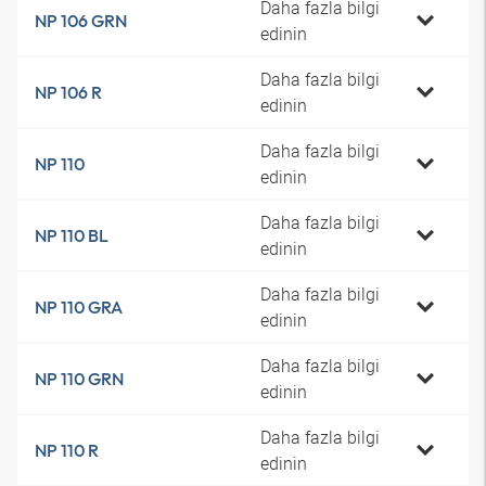
Daha fazla bilgi
NP 106 GRN
edinin
Daha fazla bilgi
NP 106 R
edinin
Daha fazla bilgi
NP 110
edinin
Daha fazla bilgi
NP 110 BL
edinin
Daha fazla bilgi
NP 110 GRA
edinin
Daha fazla bilgi
NP 110 GRN
edinin
Daha fazla bilgi
NP 110 R
edinin