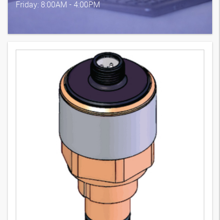
Friday: 8:00AM - 4:00PM