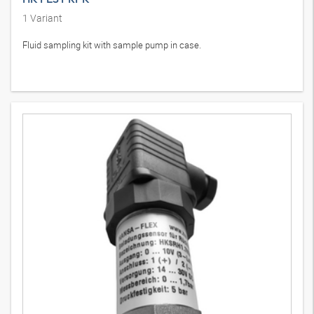
1
Variant
Fluid sampling kit with sample pump in case.