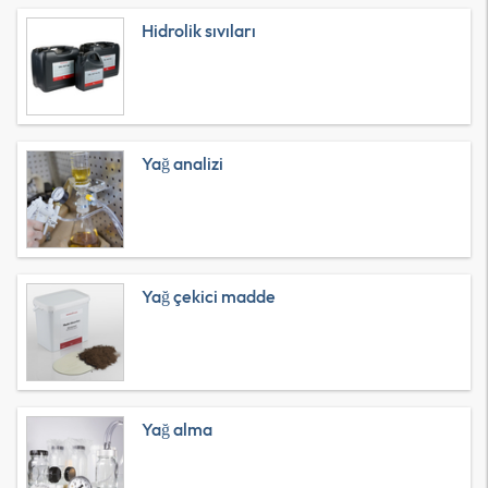
Hidrolik sıvıları
Yağ analizi
Yağ çekici madde
Yağ alma