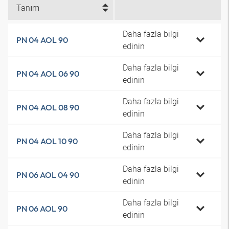
Tanım
Daha fazla bilgi
PN 04 AOL 90
edinin
Daha fazla bilgi
PN 04 AOL 06 90
edinin
Daha fazla bilgi
PN 04 AOL 08 90
edinin
Daha fazla bilgi
PN 04 AOL 10 90
edinin
Daha fazla bilgi
PN 06 AOL 04 90
edinin
Daha fazla bilgi
PN 06 AOL 90
edinin