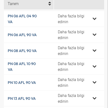
Tanım
Daha fazla bilgi
PN 06 AFL 04 90
edinin
VA
Daha fazla bilgi
PN 06 AFL 90 VA
edinin
Daha fazla bilgi
PN 08 AFL 90 VA
edinin
Daha fazla bilgi
PN 08 AFL 10 90
edinin
VA
Daha fazla bilgi
PN 10 AFL 90 VA
edinin
Daha fazla bilgi
PN 13 AFL 90 VA
edinin