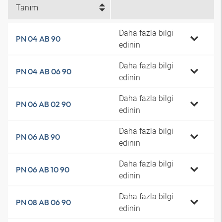
Tanım
Daha fazla bilgi
PN 04 AB 90
edinin
Daha fazla bilgi
PN 04 AB 06 90
edinin
Daha fazla bilgi
PN 06 AB 02 90
edinin
Daha fazla bilgi
PN 06 AB 90
edinin
Daha fazla bilgi
PN 06 AB 10 90
edinin
Daha fazla bilgi
PN 08 AB 06 90
edinin