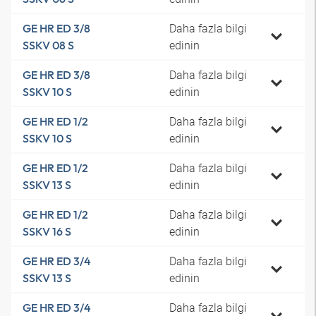
Daha fazla bilgi
GE HR ED 3/8
edinin
SSKV 08 S
Daha fazla bilgi
GE HR ED 3/8
edinin
SSKV 10 S
Daha fazla bilgi
GE HR ED 1/2
edinin
SSKV 10 S
Daha fazla bilgi
GE HR ED 1/2
edinin
SSKV 13 S
Daha fazla bilgi
GE HR ED 1/2
edinin
SSKV 16 S
Daha fazla bilgi
GE HR ED 3/4
edinin
SSKV 13 S
Daha fazla bilgi
GE HR ED 3/4