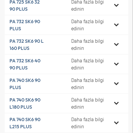
Daha fazla bilgi
PA 725 SK6 32
edinin
90 PLUS
Daha fazla bilgi
PA 732 SK6 90
edinin
PLUS
Daha fazla bilgi
PA 732 SK6 90 L
edinin
160 PLUS
Daha fazla bilgi
PA 732 SK6 40
edinin
90 PLUS
Daha fazla bilgi
PA 740 SK6 90
edinin
PLUS
Daha fazla bilgi
PA 740 SK6 90
edinin
L180 PLUS
Daha fazla bilgi
PA 740 SK6 90
edinin
L215 PLUS