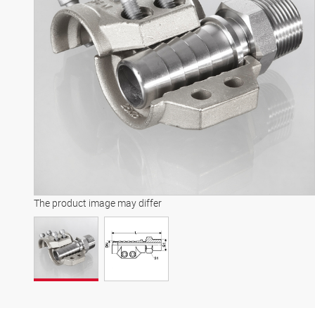
The product image may differ