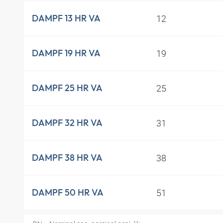
12
DAMPF 13 HR VA
19
DAMPF 19 HR VA
25
DAMPF 25 HR VA
31
DAMPF 32 HR VA
38
DAMPF 38 HR VA
51
DAMPF 50 HR VA