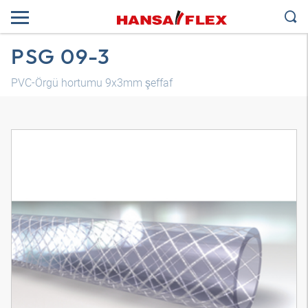
PSG 09-3
PVC-Örgü hortumu 9x3mm şeffaf