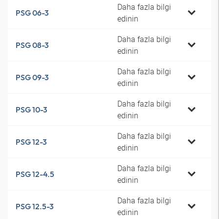
Daha fazla bilgi
PSG 06-3
edinin
Daha fazla bilgi
PSG 08-3
edinin
Daha fazla bilgi
PSG 09-3
edinin
Daha fazla bilgi
PSG 10-3
edinin
Daha fazla bilgi
PSG 12-3
edinin
Daha fazla bilgi
PSG 12-4.5
edinin
Daha fazla bilgi
PSG 12.5-3
edinin