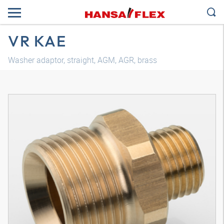
VR KAE
Washer adaptor, straight, AGM, AGR, brass