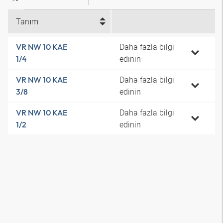
Tanım
Daha fazla bilgi
VR NW 10 KAE
edinin
1/4
Daha fazla bilgi
VR NW 10 KAE
edinin
3/8
Daha fazla bilgi
VR NW 10 KAE
edinin
1/2