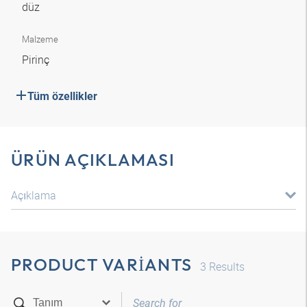
düz
Malzeme
Pirinç
Tüm özellikler
ÜRÜN AÇIKLAMASI
Açıklama
PRODUCT VARIANTS
3
Results