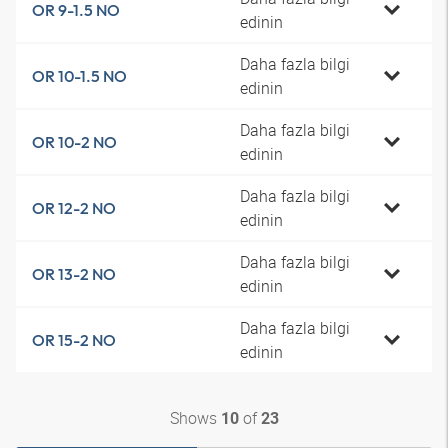
OR 9-1.5 NO
edinin
Daha fazla bilgi
OR 10-1.5 NO
edinin
Daha fazla bilgi
OR 10-2 NO
edinin
Daha fazla bilgi
OR 12-2 NO
edinin
Daha fazla bilgi
OR 13-2 NO
edinin
Daha fazla bilgi
OR 15-2 NO
edinin
Shows
of
10
23