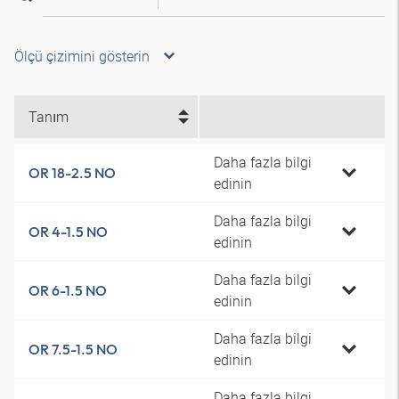
Ölçü çizimini gösterin
Tanım
Daha fazla bilgi
OR 18-2.5 NO
edinin
Daha fazla bilgi
OR 4-1.5 NO
edinin
Daha fazla bilgi
OR 6-1.5 NO
edinin
Daha fazla bilgi
OR 7.5-1.5 NO
edinin
Daha fazla bilgi