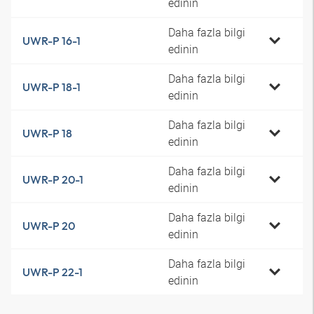
edinin
Daha fazla bilgi
UWR-P 16-1
edinin
Daha fazla bilgi
UWR-P 18-1
edinin
Daha fazla bilgi
UWR-P 18
edinin
Daha fazla bilgi
UWR-P 20-1
edinin
Daha fazla bilgi
UWR-P 20
edinin
Daha fazla bilgi
UWR-P 22-1
edinin