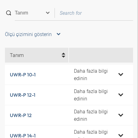
Ölçü çizimini gösterin
Tanım
Daha fazla bilgi
UWR-P 10-1
edinin
Daha fazla bilgi
UWR-P 12-1
edinin
Daha fazla bilgi
UWR-P 12
edinin
Daha fazla bilgi
UWR-P 14-1