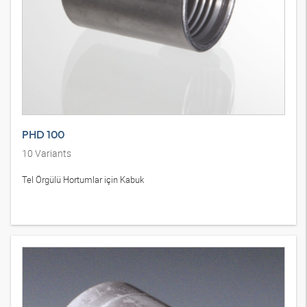
PHD 100
10
Variants
Tel Örgülü Hortumlar için Kabuk