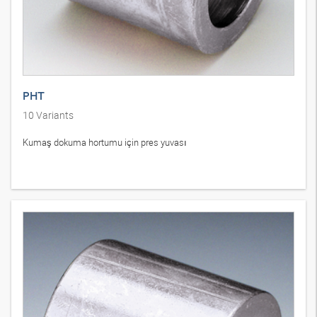
PHT
10
Variants
Kumaş dokuma hortumu için pres yuvası