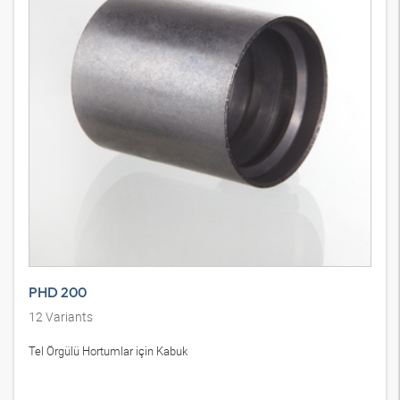
PHD 200
12
Variants
Tel Örgülü Hortumlar için Kabuk