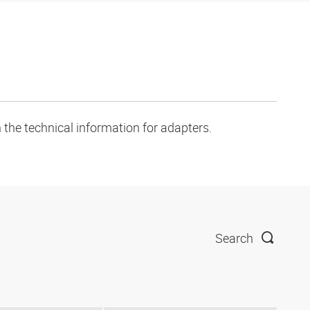
 the technical information for adapters.
Search