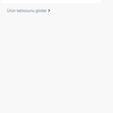
Ürün tablosunu göster