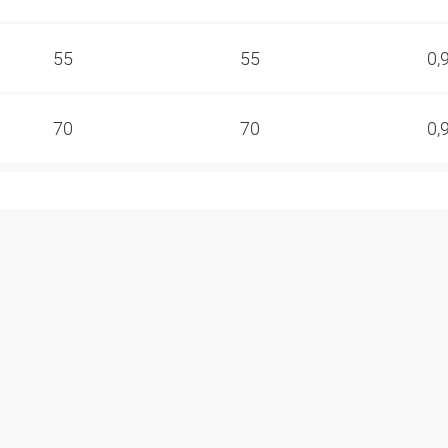
55
55
0,
70
70
0,