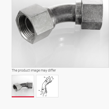
The product image may differ