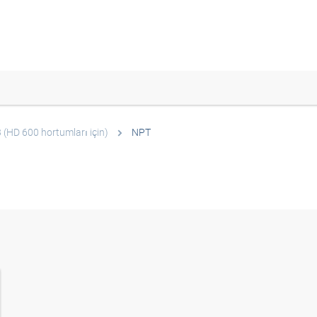
(HD 600 hortumları için)
NPT